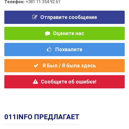
Телефон:
+381 11 354 92 61
Отправите сообщение
Оцените нас
Похвалите
Я Был / Я была здесь
Сообщите об ошибке!
011INFO ПРЕДЛАГАЕТ