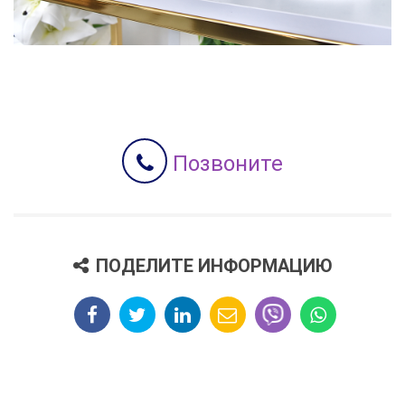
Позвоните
ПОДЕЛИТЕ ИНФОРМАЦИЮ