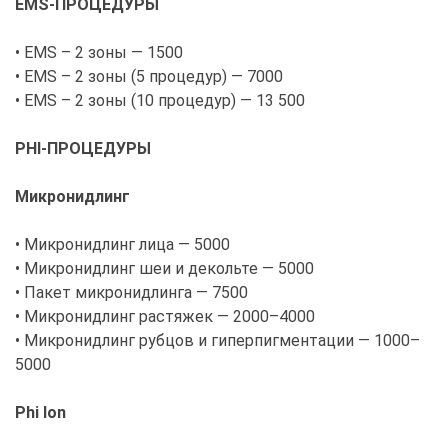
EMS-ПРОЦЕДУРЫ
• EMS – 2 зоны — 1500
• EMS – 2 зоны (5 процедур) — 7000
• EMS – 2 зоны (10 процедур) — 13 500
PHI-ПРОЦЕДУРЫ
Микронидлинг
• Микронидлинг лица — 5000
• Микронидлинг шеи и декольте — 5000
• Пакет микронидлинга — 7500
• Микронидлинг растяжек — 2000–4000
• Микронидлинг рубцов и гиперпигментации — 1000–
5000
Phi Ion