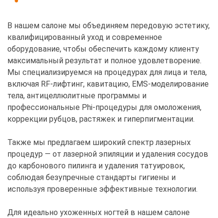
В нашем салоне мы объединяем передовую эстетику,
квалифицированный уход и современное
оборудование, чтобы обеспечить каждому клиенту
максимальный результат и полное удовлетворение.
Мы специализируемся на процедурах для лица и тела,
включая RF-лифтинг, кавитацию, EMS-моделирование
тела, антицеллюлитные программы и
профессиональные Phi-процедуры для омоложения,
коррекции рубцов, растяжек и гиперпигментации.
Также мы предлагаем широкий спектр лазерных
процедур — от лазерной эпиляции и удаления сосудов
до карбонового пилинга и удаления татуировок,
соблюдая безупречные стандарты гигиены и
используя проверенные эффективные технологии.
Для идеально ухоженных ногтей в нашем салоне