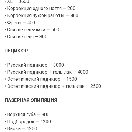
• XL — 3600
• Коррекция одного ногтя — 200
• Коррекция чужой работы — 400
• Френч — 400
• Снятие гель-лака — 500
• Снятие геля — 800
ПЕДИКЮР
• Русский педикюр — 3000
• Русский педикюр + гель-лак — 4000
• Эстетический педикюр — 1500
• Эстетический педикюр + гель-лак — 2500
ЛАЗЕРНАЯ ЭПИЛЯЦИЯ
• Верхняя губа — 800
• Подбородок — 1200
• Виски — 1200