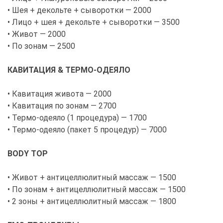
• Шея + декольте + сыворотки — 2000
• Лицо + шея + декольте + сыворотки — 3500
• Живот — 2000
• По зонам — 2500
КАВИТАЦИЯ & ТЕРМО-ОДЕЯЛО
• Кавитация живота — 2000
• Кавитация по зонам — 2700
• Термо-одеяло (1 процедура) — 1700
• Термо-одеяло (пакет 5 процедур) — 7000
BODY TOP
• Живот + антицеллюлитный массаж — 1500
• По зонам + антицеллюлитный массаж — 1500
• 2 зоны + антицеллюлитный массаж — 1800