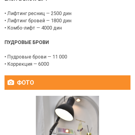
• Лифтинг ресниц — 2500 дин
• Лифтинг бровей — 1800 дин
• Комбо-лифт — 4000 дин
ПУДРОВЫЕ БРОВИ
• Пудровые брови — 11 000
• Коррекция — 6000
ФОТО