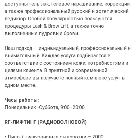
доступны гель-лак, гелевое наращивание, коррекции,
а также профессиональный русский и эстетический
педикюр. Особой популярностью пользуются
процедуры Lash & Brow Lift, а также точно
выполненные пудровые брови.
Наш подход — индивидуальный, профессиональный и
внимательный. Каждая услуга подбирается в
соответствии с состоянием кожи, потребностями и
целями клиента. В приятной и современной
атмосфере вы получаете полный комплекс услуг в
одном месте.
Часы работы:
Понедельник–Суббота, 9:00–20:00
RF-ЛИФТИНГ (РАДИОВОЛНОВОЙ)
• Лицо + гиалуроновые сыворотки — 2000