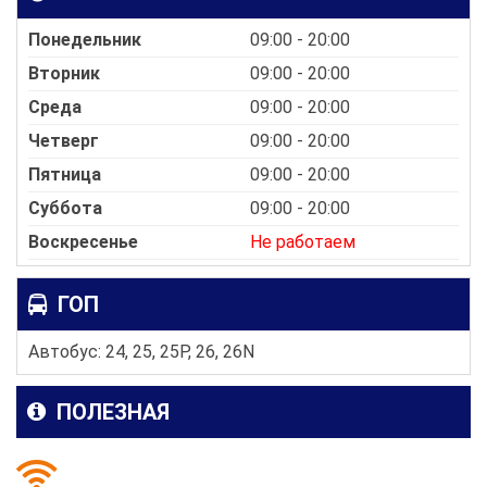
Понедельник
09:00 - 20:00
Вторник
09:00 - 20:00
Среда
09:00 - 20:00
Четверг
09:00 - 20:00
Пятница
09:00 - 20:00
Суббота
09:00 - 20:00
Воскресенье
Не работаем
ГОП
Автобус: 24, 25, 25P, 26, 26N
ПОЛЕЗНАЯ