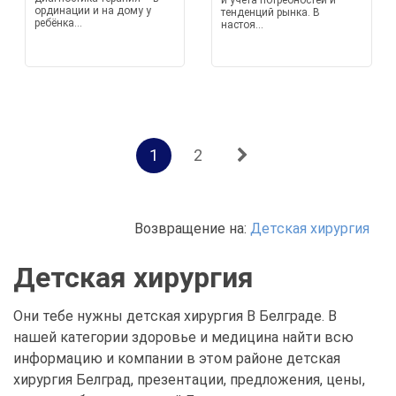
и учета потребностей и
ординации и на дому у
тенденций рынка. В
ребёнка...
настоя...
1
2
Возвращение на:
Детская хирургия
Детская хирургия
Они тебе нужны детская хирургия В Белграде. В
нашей категории здоровье и медицина найти всю
информацию и компании в этом районе детская
хирургия Белград, презентации, предложения, цены,