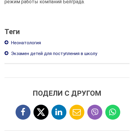
режим работы компаний Белграда.
Теги
Неонатология
Экзамен детей для поступления в школу
ПОДЕЛИ С ДРУГОМ