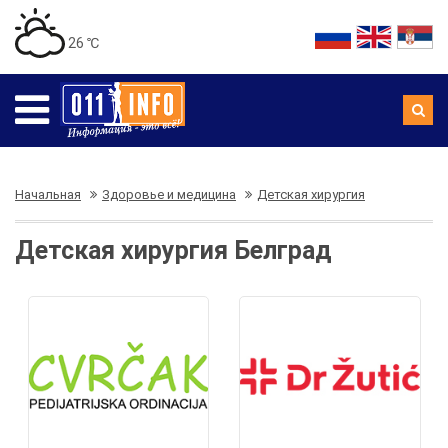
26 ℃
Начальная
Здоровье и медицина
Детская хирургия
Детская хирургия Белград