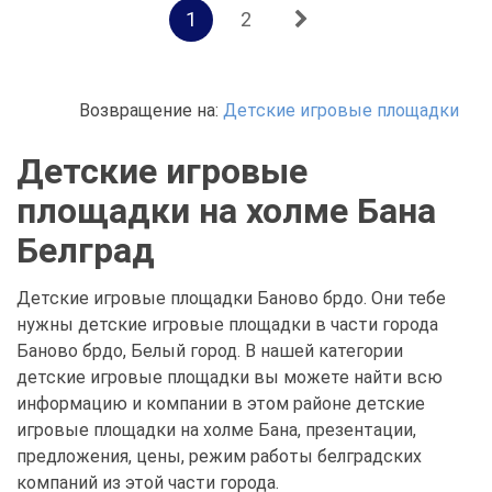
1
2
Возвращение на:
Детские игровые площадки
Детские игровые
площадки на холме Бана
Белград
Детские игровые площадки Баново брдо. Они тебе
нужны детские игровые площадки в части города
Баново брдо, Белый город. В нашей категории
детские игровые площадки вы можете найти всю
информацию и компании в этом районе детские
игровые площадки на холме Бана, презентации,
предложения, цены, режим работы белградских
компаний из этой части города.