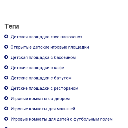
Теги
Детская площадка «все включено»
Открытые детские игровые площадки
Детская площадка с бассейном
Детские площадки с кафе
Детские площадки с батутом
Детские площадки с рестораном
Игровые комнаты со двором
Игровые комнаты для малышей
Игровые комнаты для детей с футбольным полем