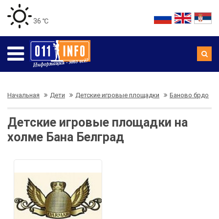
36 ℃
Начальная
Дети
Детские игровые площадки
Баново брдо
Детские игровые площадки на
холме Бана Белград