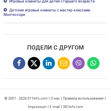
Игровые комнаты для детей старшего возраста
Детские игровые комнаты с мастер-классами
Монтессори.
ПОДЕЛИ С ДРУГОМ
© 2001 - 2026 011info.com
О нас
Правила использования
Impressum
E-mail
381info.com