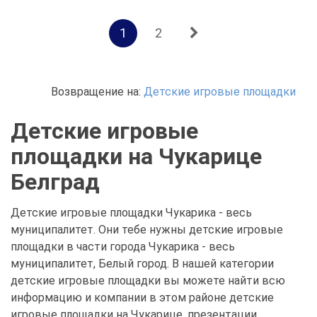
1
2
Возвращение на:
Детские игровые площадки
Детские игровые
площадки на Чукарице
Белград
Детские игровые площадки Чукарика - весь
муниципалитет. Они тебе нужны детские игровые
площадки в части города Чукарика - весь
муниципалитет, Белый город. В нашей категории
детские игровые площадки вы можете найти всю
информацию и компании в этом районе детские
игровые площадки на Чукарице, презентации,