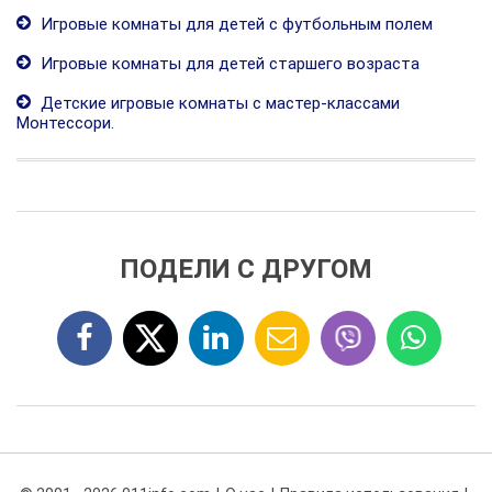
Игровые комнаты для детей с футбольным полем
Игровые комнаты для детей старшего возраста
Детские игровые комнаты с мастер-классами
Монтессори.
ПОДЕЛИ С ДРУГОМ