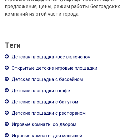
предложения, цены, режим работы белградских
компаний из этой части города.
Теги
Детская площадка «все включено»
Открытые детские игровые площадки
Детская площадка с бассейном
Детские площадки с кафе
Детские площадки с батутом
Детские площадки с рестораном
Игровые комнаты со двором
Игровые комнаты для малышей