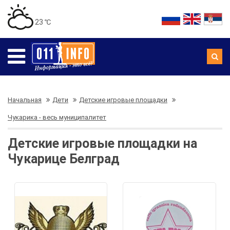
23 ℃
Начальная
Дети
Детские игровые площадки
Чукарика - весь муниципалитет
Детские игровые площадки на
Чукарице Белград