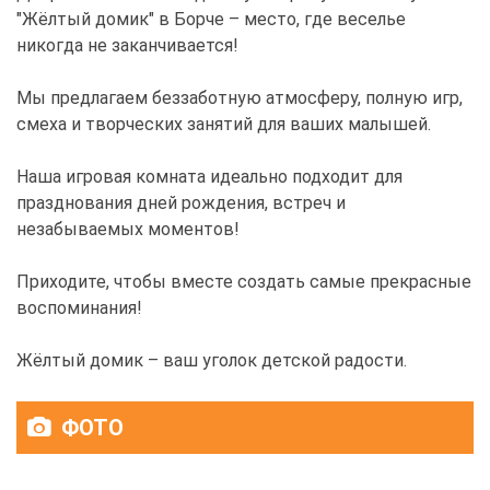
"Жёлтый домик" в Борче – место, где веселье
никогда не заканчивается!
Мы предлагаем беззаботную атмосферу, полную игр,
смеха и творческих занятий для ваших малышей.
Наша игровая комната идеально подходит для
празднования дней рождения, встреч и
незабываемых моментов!
Приходите, чтобы вместе создать самые прекрасные
воспоминания!
Жёлтый домик – ваш уголок детской радости.
ФОТО