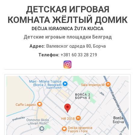
ДЕТСКАЯ ИГРОВАЯ
КОМНАТА ЖЁЛТЫЙ ДОМИК
DEČIJA IGRAONICA ŽUTA KUĆICA
Детские игровые площадки Белград
Адрес:
Валевског одреда 80, Борча
Телефон:
+381 60 33 28 219