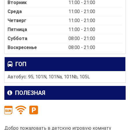
Вторник
11:00 - 21:00
Среда
11:00 - 21:00
Четверг
11:00 - 21:00
Пятница
11:00 - 21:00
Суббота
08:00 - 21:00
Воскресенье
08:00 - 21:00
ГОП
Автобус: 95, 101N, 101Na, 101Nb, 105L
ПОЛЕЗНАЯ
Добро пожаловать в детскую игровую комнату