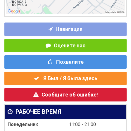
Навигация
Оцените нас
Похвалите
Я Был / Я была здесь
Сообщите об ошибке!
РАБОЧЕЕ ВРЕМЯ
Понедельник
11:00 - 21:00