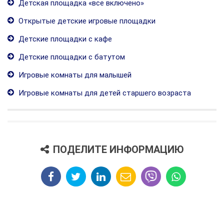
Детская площадка «все включено»
Открытые детские игровые площадки
Детские площадки с кафе
Детские площадки с батутом
Игровые комнаты для малышей
Игровые комнаты для детей старшего возраста
ПОДЕЛИТЕ ИНФОРМАЦИЮ