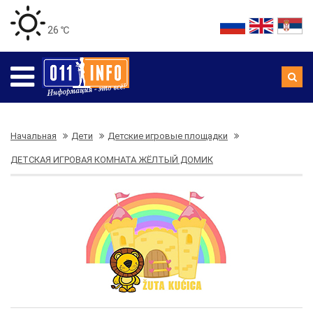
26 ℃
Начальная
Дети
Детские игровые площадки
ДЕТСКАЯ ИГРОВАЯ КОМНАТА ЖЁЛТЫЙ ДОМИК