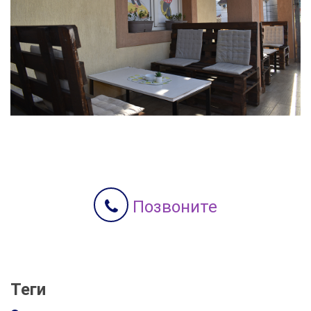
Позвоните
Теги