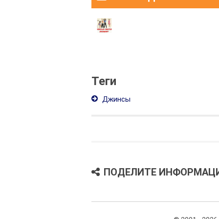
Теги
Джинсы
ПОДЕЛИТЕ ИНФОРМАЦ