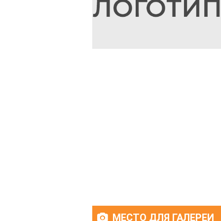
МЕСТО ДЛЯ ГАЛЕРЕИ