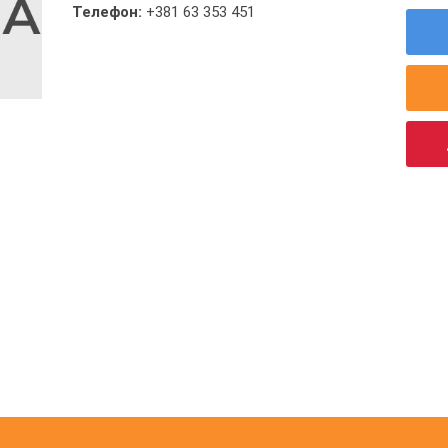
Телефон:
+381 63 353 451