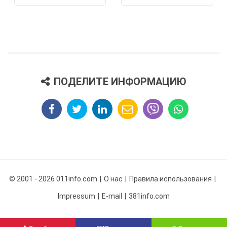
ПОДЕЛИТЕ ИНФОРМАЦИЮ
© 2001 - 2026 011info.com
О нас
Правила использования
Impressum
E-mail
381info.com