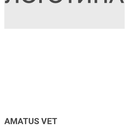
AMATUS VET