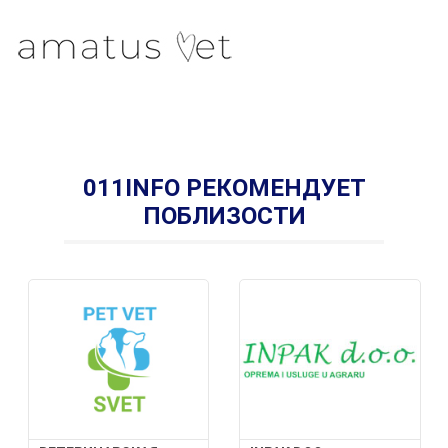
011INFO РЕКОМЕНДУЕТ
ПОБЛИЗОСТИ