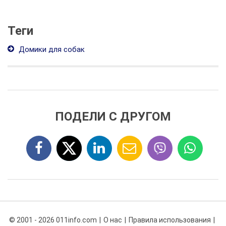
Теги
Домики для собак
ПОДЕЛИ С ДРУГОМ
© 2001 - 2026 011info.com
О нас
Правила использования