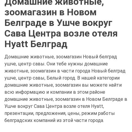
Домашние животные,
зоомагазин в Новом
Белграде в Ушче вокруг
Сава Центра возле отеля
Hyatt Белград
Домашние животные, зоомагазин Новый белград
ушче, центр савы. Они тебе нужны домашние
животные, зоомагазин в части города Новый белград
ушче, центр савы, Белый город. В нашей категории
домашние животные, зоомагазин вы можете найти
всю информацию и компании в этом районе
домашние животные, зоомагазин в Новом Белграде в
Ушче вокруг Сава Центра возле отеля Hyatt,
презентации, предложения, цены, режим работы
белградских компаний из этой части города.