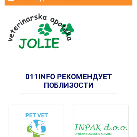
011INFO РЕКОМЕНДУЕТ
ПОБЛИЗОСТИ