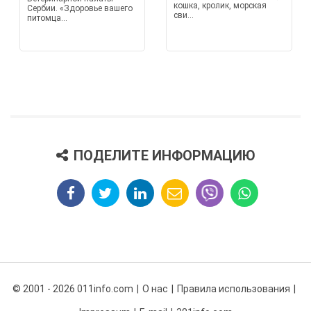
кошка, кролик, морская
Сербии. «Здоровье вашего
сви...
питомца...
ПОДЕЛИТЕ ИНФОРМАЦИЮ
© 2001 - 2026 011info.com
О нас
Правила использования