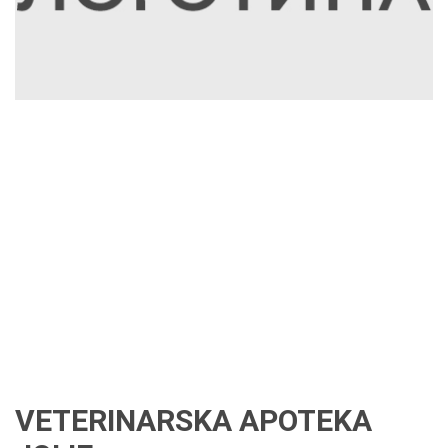
VETERINARSKA APOTEKA