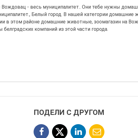
Вождовац - весь муниципалитет.. Они тебе нужны домаш
ниципалитет., Белый город. В нашей категории домашние
и в этом районе домашние животные, зоомагазин на Вож
 белградских компаний из этой части города.
ПОДЕЛИ С ДРУГОМ