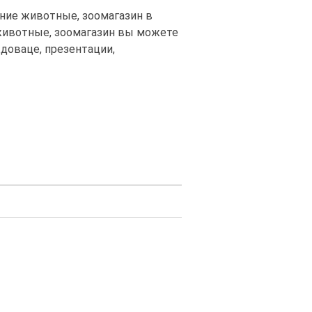
ние животные, зоомагазин в
 животные, зоомагазин вы можете
доваце, презентации,