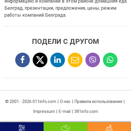
информацию и компании в этом районе домашняя еда
Белград, презентации, предложения, цены, режим
работы компаний Белграда.
ПОДЕЛИ С ДРУГОМ
© 2001 - 2026 011info.com
О нас
Правила использования
Impressum
E-mail
381info.com