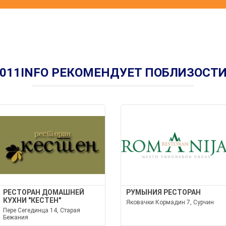
011INFO РЕКОМЕНДУЕТ ПОБЛИЗОСТ
РЕСТОРАН ДОМАШНЕЙ
РУМЫНИЯ РЕСТОРАН
КУХНИ "КЕСТЕН"
Яковачки Кормадин 7, Сурчин
Пере Сегединца 14, Старая
Бежания