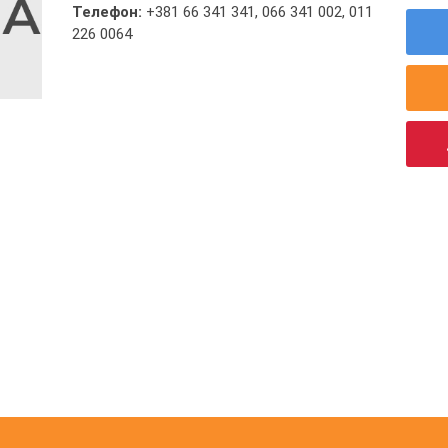
Телефон:
+381 66 341 341
,
066 341 002
,
011
226 0064