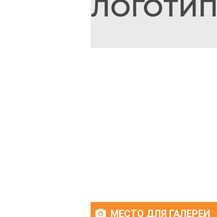
МЕСТО ДЛЯ ГАЛЕРЕИ