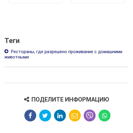
Теги
Рестораны, где разрешено проживание с домашними
животными
ПОДЕЛИТЕ ИНФОРМАЦИЮ