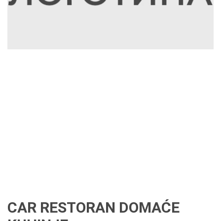
CAR RESTORAN DOMAĆE