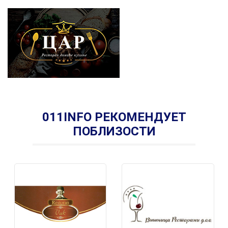
011INFO РЕКОМЕНДУЕТ
ПОБЛИЗОСТИ