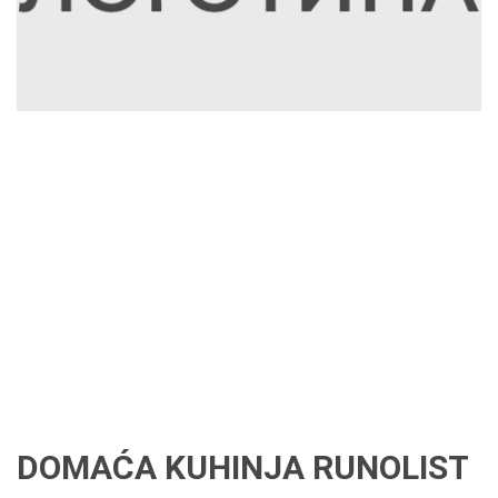
DOMAĆA KUHINJA RUNOLIST