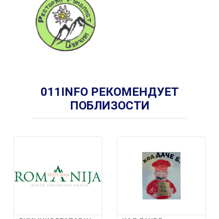
011INFO РЕКОМЕНДУЕТ
ПОБЛИЗОСТИ