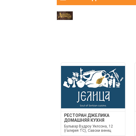
РЕСТОРАН ДЖЕЛИКА
ДОМАШНЯЯ КУХНЯ
Бульвар Вудроу Уилсона, 12
(галерея TC), Савски венец