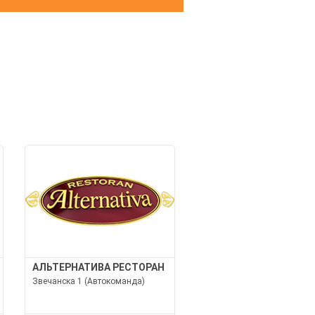
И
АЛЬТЕРНАТИВА РЕСТОРАН
Звечанска 1 (Автокоманда)