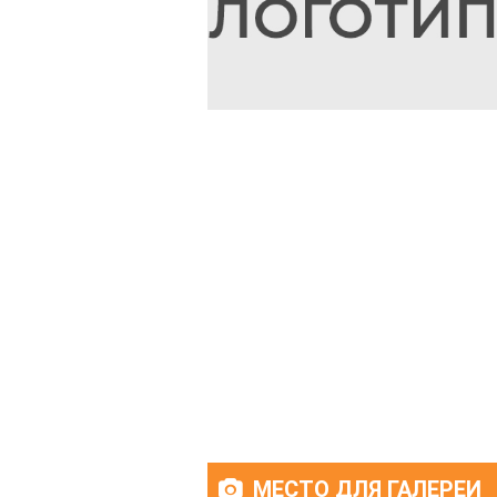
МЕСТО ДЛЯ ГАЛЕРЕИ