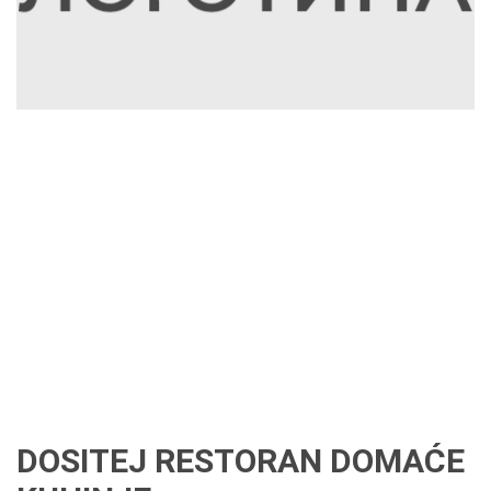
DOSITEJ RESTORAN DOMAĆE