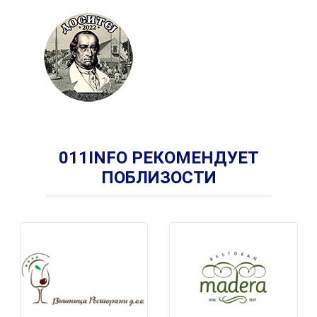
011INFO РЕКОМЕНДУЕТ
ПОБЛИЗОСТИ