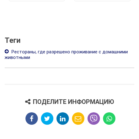
Теги
Рестораны, где разрешено проживание с домашними
животными
ПОДЕЛИТЕ ИНФОРМАЦИЮ