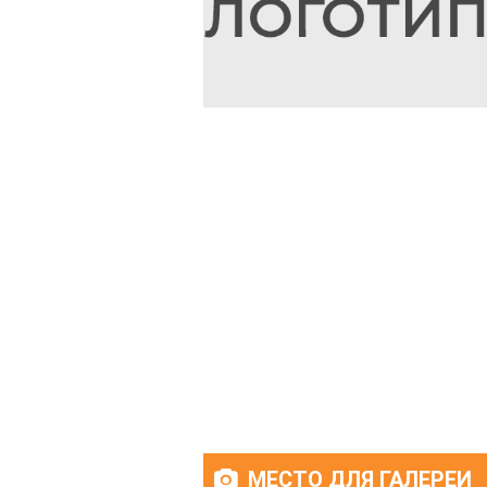
МЕСТО ДЛЯ ГАЛЕРЕИ