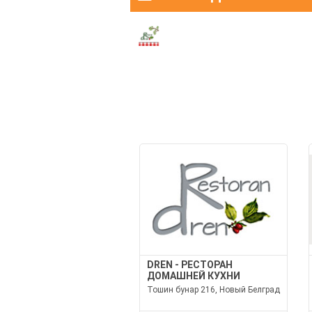
DREN - РЕСТОРАН
ДОМАШНЕЙ КУХНИ
Тошин бунар 216, Новый Белград