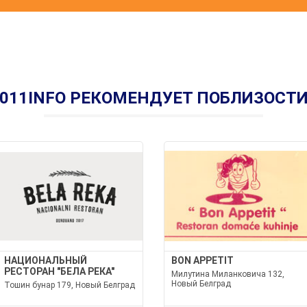
011INFO РЕКОМЕНДУЕТ ПОБЛИЗОСТ
НАЦИОНАЛЬНЫЙ
BON APPETIT
РЕСТОРАН "БЕЛА РЕКА"
Милутина Миланковича 132,
Новый Белград
Тошин бунар 179, Новый Белград