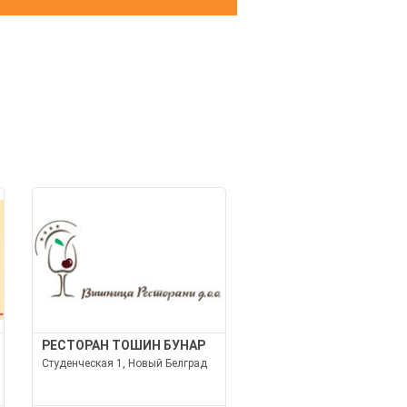
И
РЕСТОРАН ТОШИН БУНАР
Студенческая 1, Новый Белград