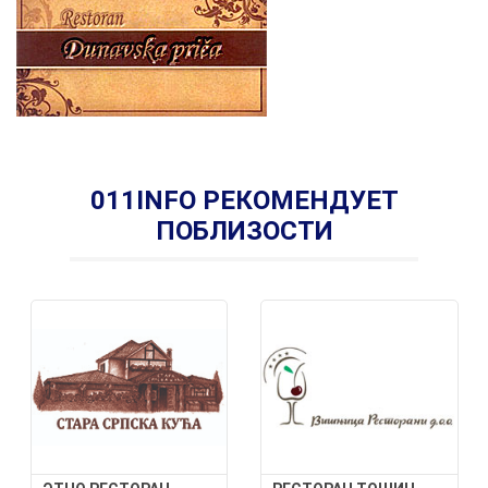
011INFO РЕКОМЕНДУЕТ
ПОБЛИЗОСТИ