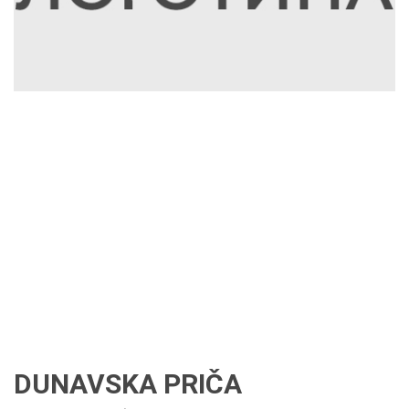
DUNAVSKA PRIČA