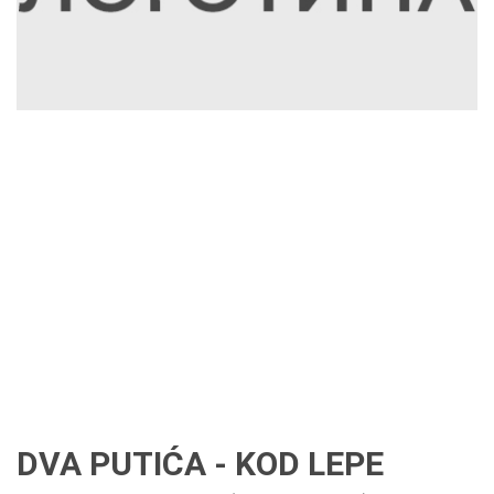
DVA PUTIĆA - KOD LEPE