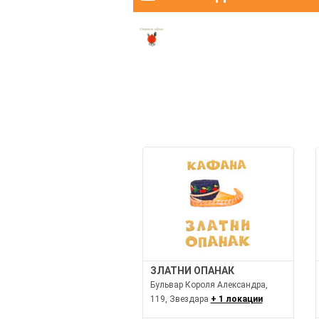
ЗЛАТНИ ОПАНАК
Бульвар Короля Александра,
119, Звездара
+ 1 локации