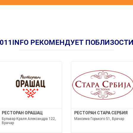
011INFO РЕКОМЕНДУЕТ ПОБЛИЗОСТ
РЕСТОРАН ОРАШАЦ
РЕСТОРАН СТАРА СЕРБИЯ
Бульвар Краля Александра 122,
Максима Горького 51, Врачар
Врачар