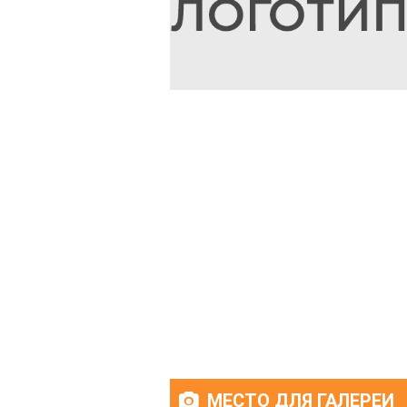
МЕСТО ДЛЯ ГАЛЕРЕИ