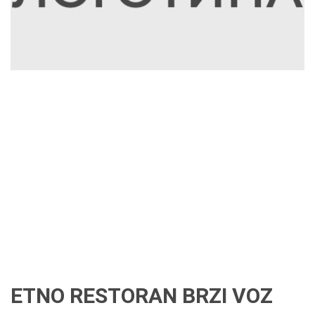
ETNO RESTORAN BRZI VOZ