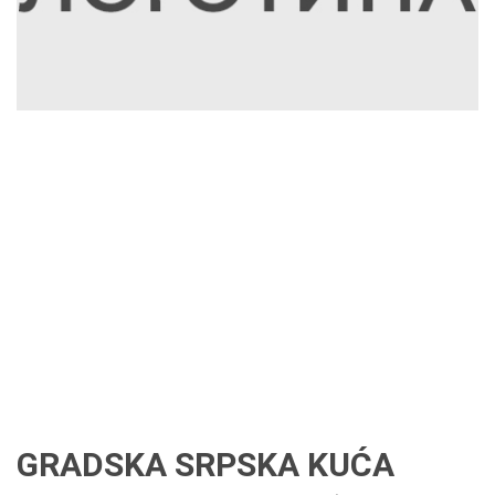
GRADSKA SRPSKA KUĆA