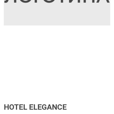
HOTEL ELEGANCE