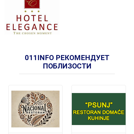
011INFO РЕКОМЕНДУЕТ
ПОБЛИЗОСТИ