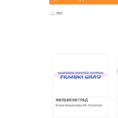
ФИЛЬМСКИ ГРАД
Кнеза Вишеслава 88, Косутняк