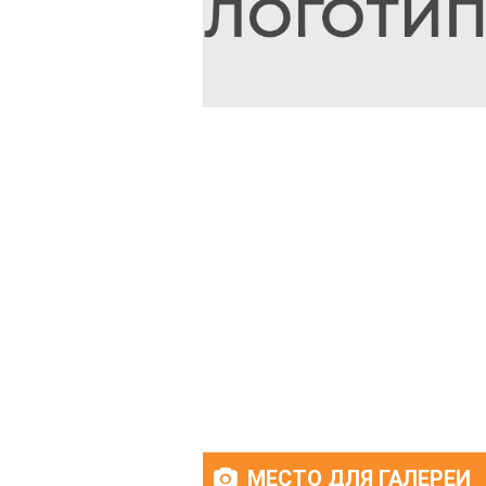
МЕСТО ДЛЯ ГАЛЕРЕИ