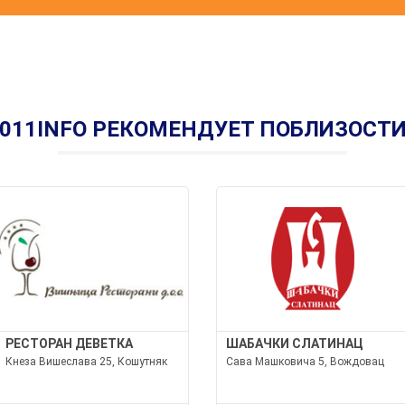
011INFO РЕКОМЕНДУЕТ ПОБЛИЗОСТ
РЕСТОРАН ДЕВЕТКА
ШАБАЧКИ СЛАТИНАЦ
Кнеза Вишеслава 25, Кошутняк
Сава Машковича 5, Вождовац