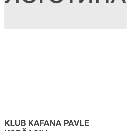
KLUB KAFANA PAVLE