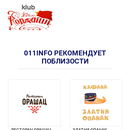
011INFO РЕКОМЕНДУЕТ
ПОБЛИЗОСТИ