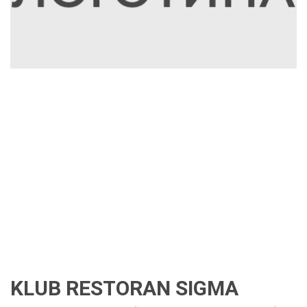
KLUB RESTORAN SIGMA