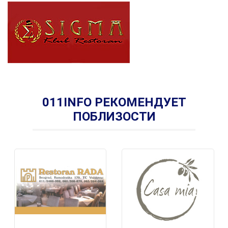
011INFO РЕКОМЕНДУЕТ
ПОБЛИЗОСТИ