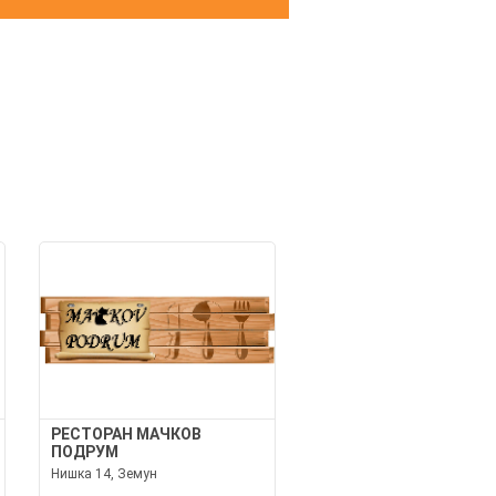
И
РЕСТОРАН МАЧКОВ
ПОДРУМ
Нишка 14, Земун