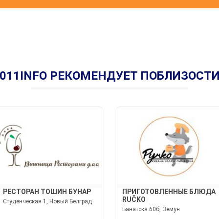
011INFO РЕКОМЕНДУЕТ ПОБЛИЗОСТ
РЕСТОРАН ТОШИН БУНАР
ПРИГОТОВЛЕННЫЕ БЛЮДА
RUČKO
Студенческая 1, Новый Белград
Банатска 60б, Земун