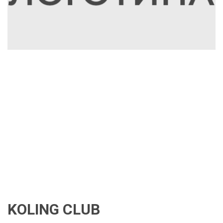
KOLING CLUB