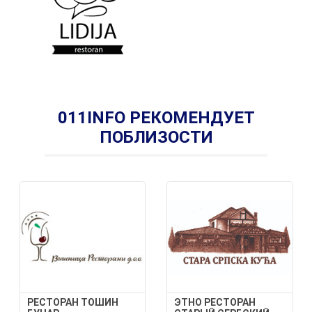
011INFO РЕКОМЕНДУЕТ
ПОБЛИЗОСТИ
РЕСТОРАН ТОШИН
ЭТНО РЕСТОРАН