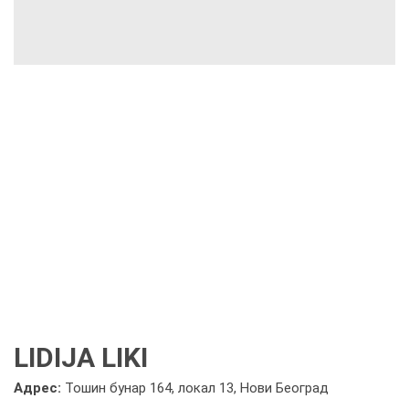
LIDIJA LIKI
Адрес:
Тошин бунар 164, локал 13, Нови Београд