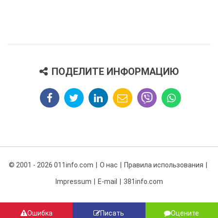
ПОДЕЛИТЕ ИНФОРМАЦИЮ
© 2001 - 2026 011info.com
О нас
Правила использования
Impressum
E-mail
381info.com
Ошибка
Писать
Оцените