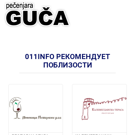
011INFO РЕКОМЕНДУЕТ
ПОБЛИЗОСТИ