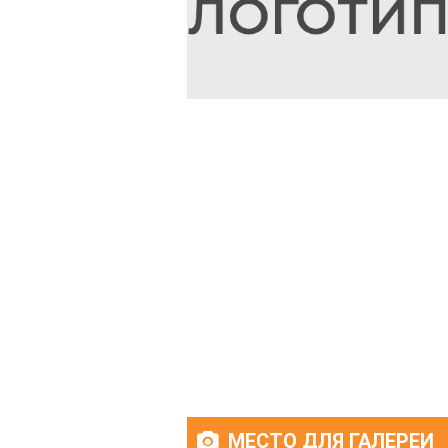
МЕСТО ДЛЯ ГАЛЕРЕИ