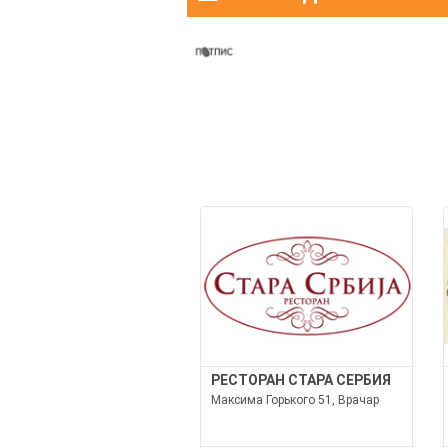
РЕСТОРАН СТАРА СЕРБИЯ
Максима Горького 51, Врачар