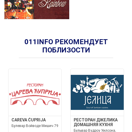
011INFO РЕКОМЕНДУЕТ
ПОБЛИЗОСТИ
CAREVA ĆUPRIJA
РЕСТОРАН ДЖЕЛИКА
ДОМАШНЯЯ КУХНЯ
Булевар Войводе Мишич 79
Бульвар Вудроу Уилсона,