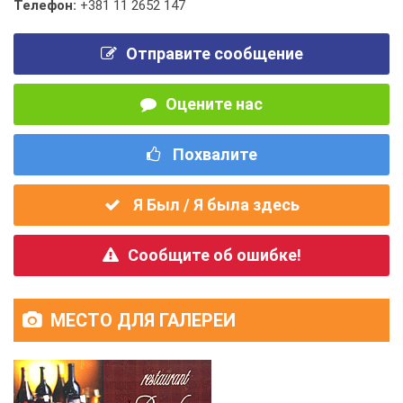
Телефон:
+381 11 2652 147
Отправите сообщение
Оцените нас
Похвалите
Я Был / Я была здесь
Сообщите об ошибке!
МЕСТО ДЛЯ ГАЛЕРЕИ