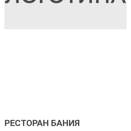
РЕСТОРАН БАНИЯ