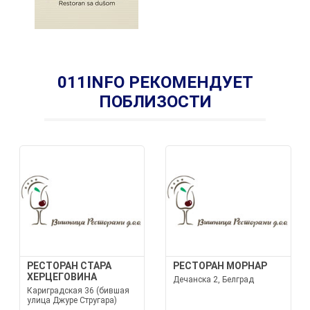
011INFO РЕКОМЕНДУЕТ
ПОБЛИЗОСТИ
РЕСТОРАН СТАРА
РЕСТОРАН МОРНАР
ХЕРЦЕГОВИНА
Дечанска 2, Белград
Кариградская 36 (бившая
улица Джуре Стругара)