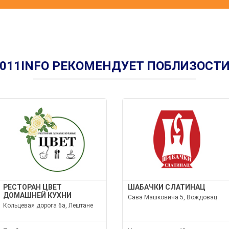
011INFO РЕКОМЕНДУЕТ ПОБЛИЗОСТ
РЕСТОРАН ЦВЕТ
ШАБАЧКИ СЛАТИНАЦ
ДОМАШНЕЙ КУХНИ
Сава Машковича 5, Вождовац
Кольцевая дорога 6а, Лештане