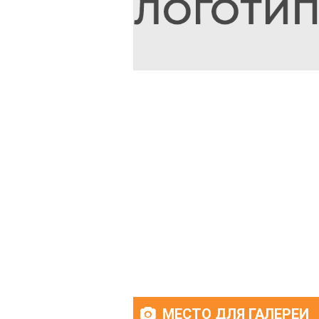
МЕСТО ДЛЯ ГАЛЕРЕИ