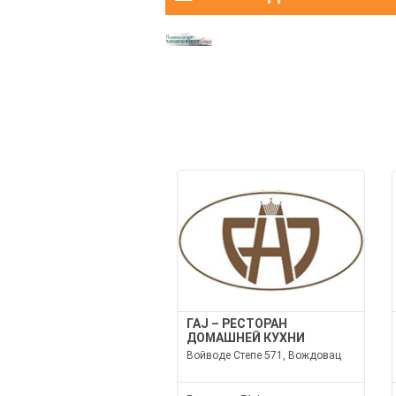
ГАЈ – РЕСТОРАН
ДОМАШНЕЙ КУХНИ
Войводе Степе 571, Вождовац