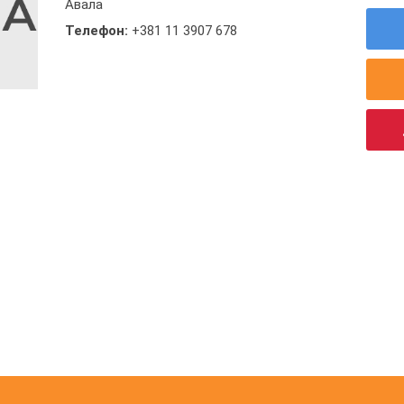
Авала
Телефон:
+381 11 3907 678