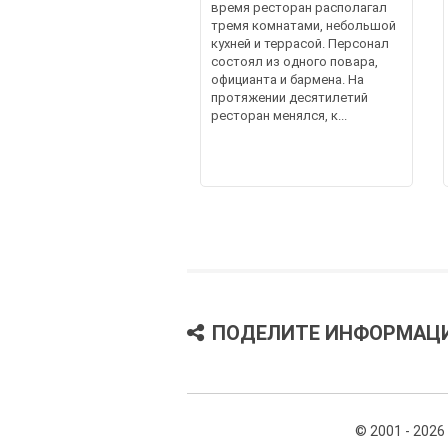
время ресторан располагал
тремя комнатами, небольшой
кухней и террасой. Персонал
состоял из одного повара,
официанта и бармена. На
протяжении десятилетий
ресторан менялся, к...
ПОДЕЛИТЕ ИНФОРМАЦ
© 2001 - 2026