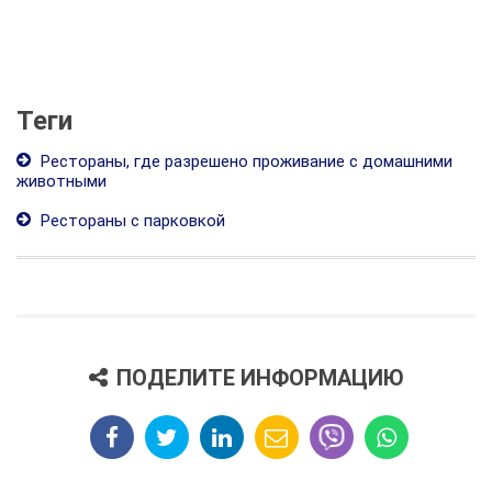
Теги
Рестораны, где разрешено проживание с домашними
животными
Рестораны с парковкой
ПОДЕЛИТЕ ИНФОРМАЦИЮ