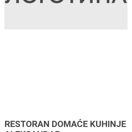
RESTORAN DOMAĆE KUHINJE