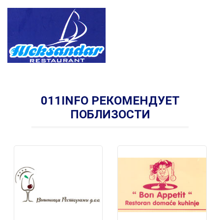
011INFO РЕКОМЕНДУЕТ
ПОБЛИЗОСТИ