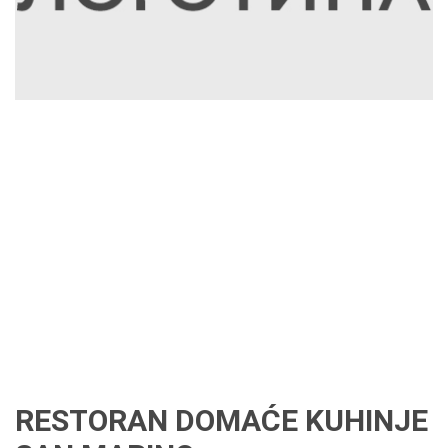
RESTORAN DOMAĆE KUHINJE