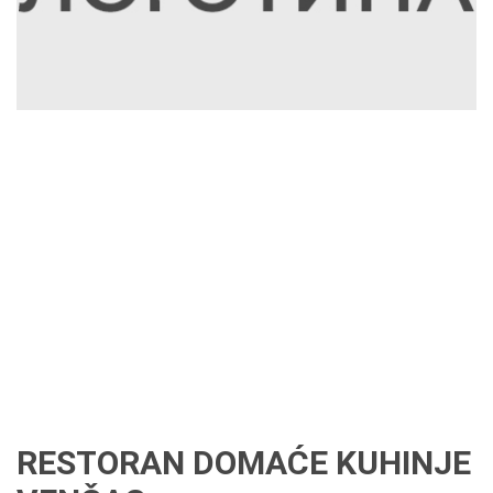
RESTORAN DOMAĆE KUHINJE