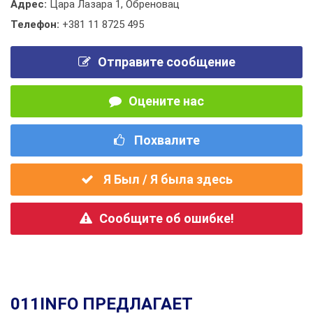
Адрес:
Цара Лазара 1, Обреновац
Телефон:
+381 11 8725 495
Отправите сообщение
Оцените нас
Похвалите
Я Был / Я была здесь
Сообщите об ошибке!
011INFO ПРЕДЛАГАЕТ