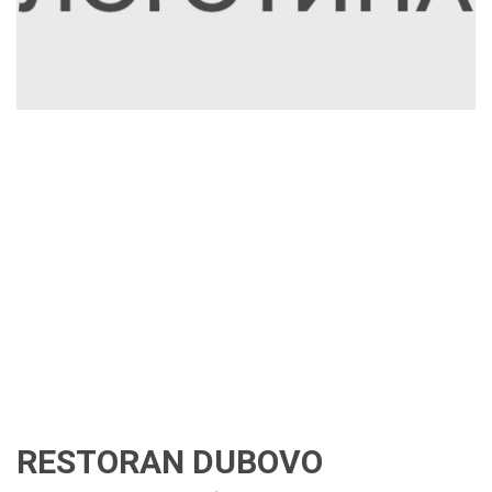
RESTORAN DUBOVO