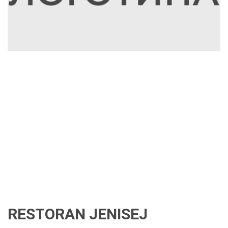
RESTORAN JENISEJ