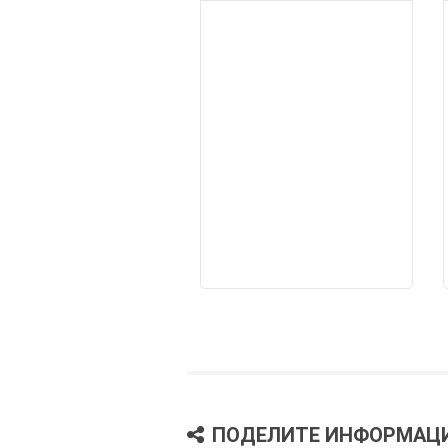
ПОДЕЛИТЕ ИНФОРМАЦ