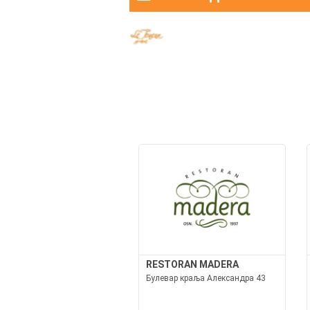
RESTORAN MADERA
Булевар краља Александра 43