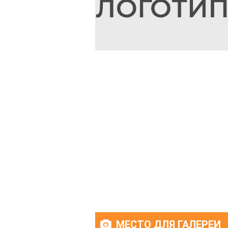
МЕСТО ДЛЯ ГАЛЕРЕИ