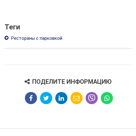
Теги
Рестораны с парковкой
ПОДЕЛИТЕ ИНФОРМАЦИЮ