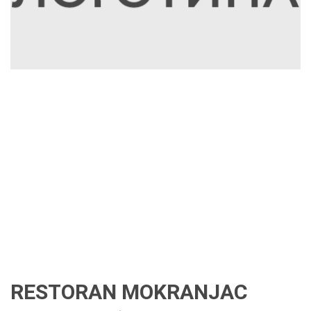
RESTORAN MOKRANJAC