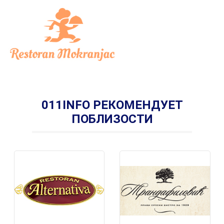
011INFO РЕКОМЕНДУЕТ
ПОБЛИЗОСТИ