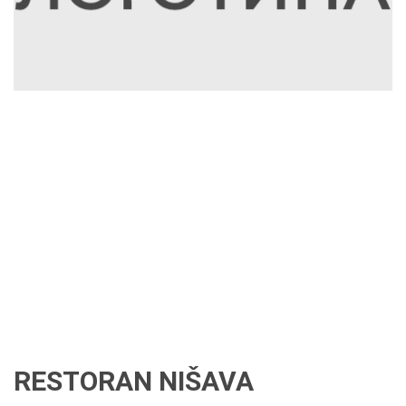
RESTORAN NIŠAVA