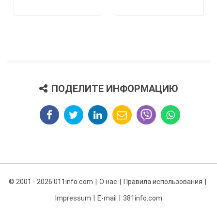
ПОДЕЛИТЕ ИНФОРМАЦИЮ
© 2001 - 2026 011info.com
О нас
Правила использования
Impressum
E-mail
381info.com