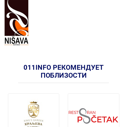
011INFO РЕКОМЕНДУЕТ
ПОБЛИЗОСТИ