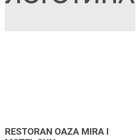
RESTORAN OAZA MIRA I