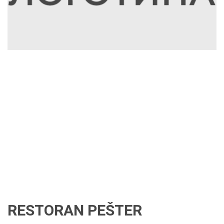
RESTORAN PEŠTER