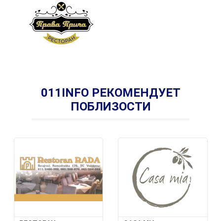
011INFO РЕКОМЕНДУЕТ
ПОБЛИЗОСТИ