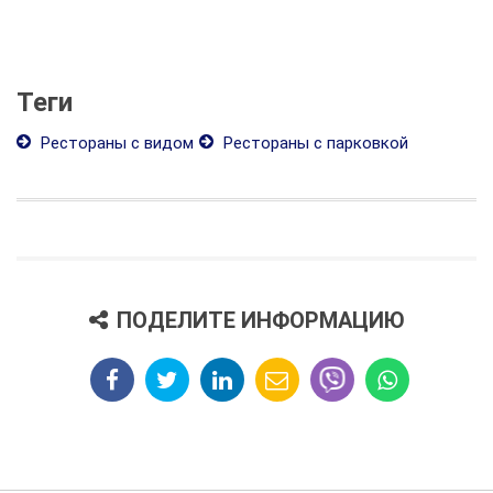
Теги
Рестораны с видом
Рестораны с парковкой
ПОДЕЛИТЕ ИНФОРМАЦИЮ