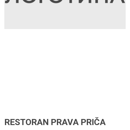
RESTORAN PRAVA PRIČA