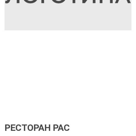
РЕСТОРАН РАС