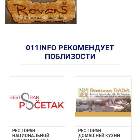
011INFO РЕКОМЕНДУЕТ
ПОБЛИЗОСТИ
РЕСТОРАН
РЕСТОРАН
НАЦИОНАЛЬНОЙ
ДОМАШНЕЙ КУХНИ