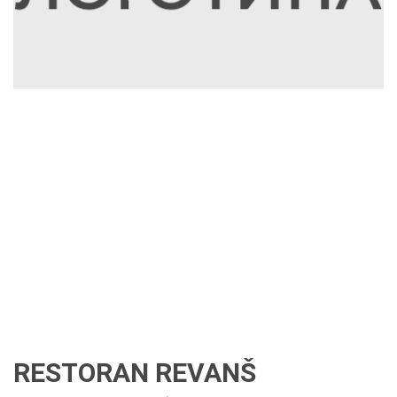
RESTORAN REVANŠ