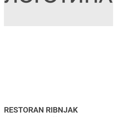
RESTORAN RIBNJAK