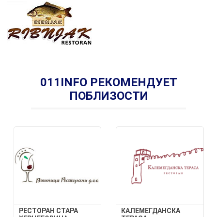
011INFO РЕКОМЕНДУЕТ
ПОБЛИЗОСТИ
РЕСТОРАН СТАРА
КАЛЕМЕГДАНСКА