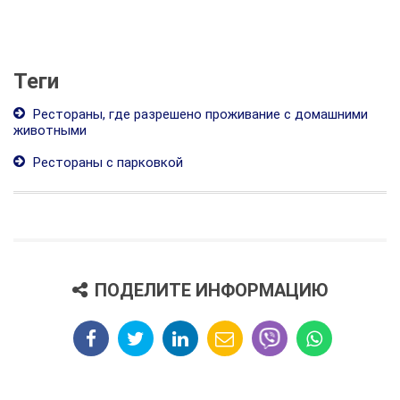
Теги
Рестораны, где разрешено проживание с домашними
животными
Рестораны с парковкой
ПОДЕЛИТЕ ИНФОРМАЦИЮ